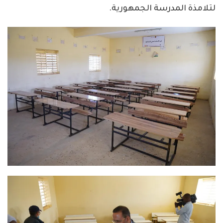
لتلامذة المدرسة الجمهورية.