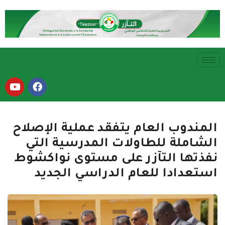
المندوب العام يتفقد عملية الإصلاح
الشاملة للطاولات المدرسية التي
نفذتها التآزر على مستوى نواكشوط
استعدادا للعام الدراسي الجديد