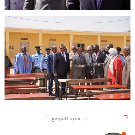
جديد الموقع
1