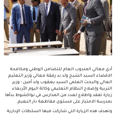
أدي معالي المندوب العام للتضامن الوطني ومكافحة
الاقصاء السيد الشيخ ولد بد رفقة معالي وزير التعليم
العالي والبحث العلمي السيد يعقوب ولد أمين ؛ وزير
التربية وإصلاح النظام التعليمي وكالة اليوم الأربعاء
زيارة تفقد واطلاع لعدد من المدارس في نواكشوط بدأها
بمدرسة الامتياز على مستوى مقاطعة دار النعيم.
وتهدف هذه الزيارة التي شاركت فيها السلطات الإدارية