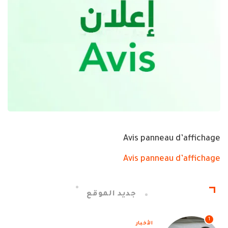
Avis panneau d’affichage
Avis panneau d’affichage
جديد الموقع
1
الأخبار