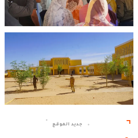
جديد الموقع