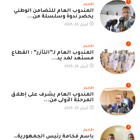
1
الأخبار
المندوب العام للتضامن الوطني
يحضر ندوة وسلسلة من...
أبريل 26, 2025
2
الأخبار
المندوب العام لـ”التآزر” : القطاع
مستعد لمد يد...
أبريل 26, 2025
3
الأخبار
المندوب العام يشرف على إطلاق
المرحلة الأولى من...
أبريل 25, 2025
4
الأخبار
باسم فخامة رئيس الجمهورية…