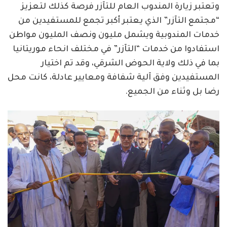
وتعتبر زيارة المندوب العام للتآزر فرصة كذلك لتعزيز
“مجتمع التآزر” الذي يعتبر أكبر تجمع للمستفيدين من
خدمات المندوبية ويشمل مليون ونصف المليون مواطن
استفادوا من خدمات “التآزر” في مختلف انحاء موريتانيا
بما في ذلك ولاية الحوض الشرقي، وقد تم اختيار
المستفيدين وفق آلية شفافة ومعايير عادلة، كانت محل
رضا بل وثناء من الجميع.