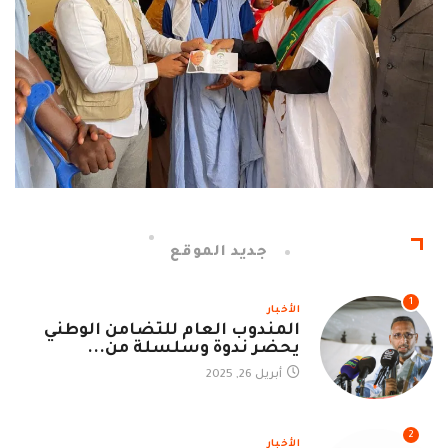
جديد الموقع
1
الأخبار
المندوب العام للتضامن الوطني
يحضر ندوة وسلسلة من...
أبريل 26, 2025
2
الأخبار