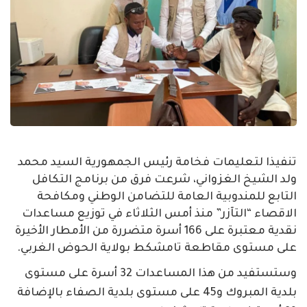
تنفيذا لتعليمات فخامة رئيس الجمهورية السيد محمد
ولد الشيخ الغزواني، شرعت فرق من برنامج التكافل
التابع للمندوبية العامة للتضامن الوطني ومكافحة
الاقصاء “التآزر” منذ أمس الثلاثاء في توزيع مساعدات
نقدية معتبرة على 166 أسرة متضررة من الأمطار الأخيرة
على مستوى مقاطعة تامشكط بولاية الحوض الغربي.
وستستفيد من هذا المساعدات 32 أسرة على مستوى
بلدية المبروك و45 على مستوى بلدية الصفاء بالإضافة