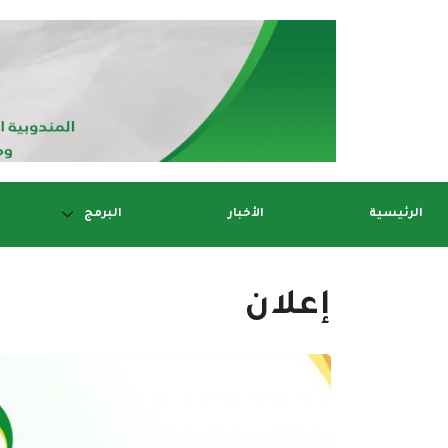
الرئيسية
الأخبار
البرمج
إعلان